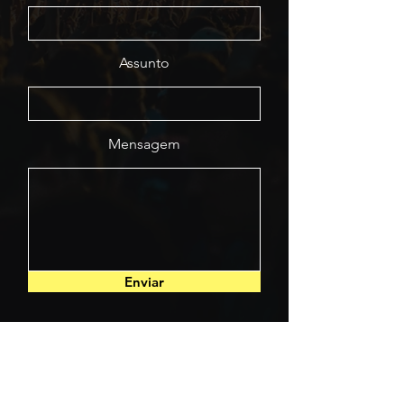
Assunto
Mensagem
Enviar