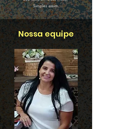
Simples assim.
Nossa equipe