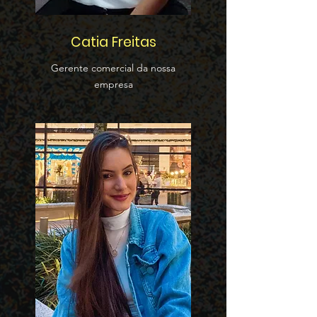
Catia Freitas
Gerente comercial da nossa
empresa